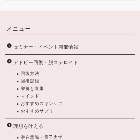
メニュー
セミナー・イベント開催情報
アトピー回復・脱ステロイド
回復方法
回復記録
栄養と食事
マインド
おすすめスキンケア
おすすめサプリ
理想を叶える
潜在意識・量子力学