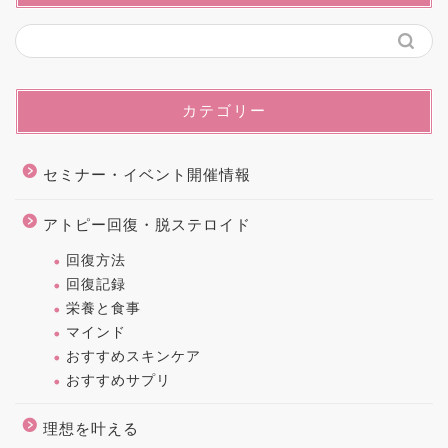
カテゴリー
セミナー・イベント開催情報
アトピー回復・脱ステロイド
回復方法
回復記録
栄養と食事
マインド
おすすめスキンケア
おすすめサプリ
理想を叶える