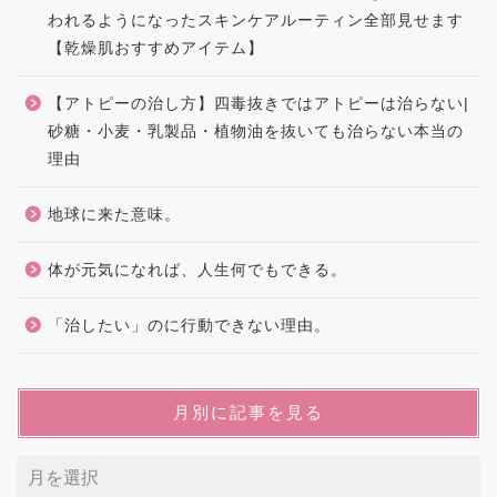
われるようになったスキンケアルーティン全部見せます
【乾燥肌おすすめアイテム】
【アトピーの治し方】四毒抜きではアトピーは治らない|
砂糖・小麦・乳製品・植物油を抜いても治らない本当の
理由
地球に来た意味。
体が元気になれば、人生何でもできる。
「治したい」のに行動できない理由。
月別に記事を見る