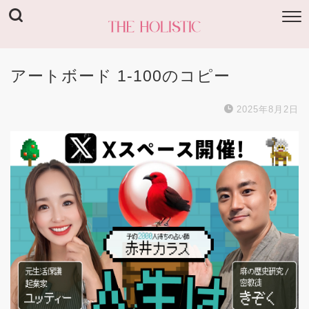
アートボード 1-100のコピー
2025年8月2日