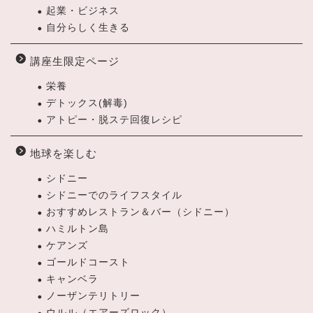
起業・ビジネス
自分らしく生きる
講座生限定ページ
栄養
デトックス(解毒)
アトピー・脱ステ回復レシピ
地球を楽しむ
シドニー
シドニーでのライフスタイル
おすすめレストラン＆バー（シドニー）
ハミルトン島
ケアンズ
ゴールドコースト
キャンベラ
ノーザンテリトリー
ウルル（エアーズロック）