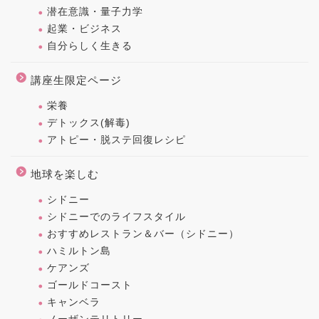
潜在意識・量子力学
起業・ビジネス
自分らしく生きる
講座生限定ページ
栄養
デトックス(解毒)
アトピー・脱ステ回復レシピ
地球を楽しむ
シドニー
シドニーでのライフスタイル
おすすめレストラン＆バー（シドニー）
ハミルトン島
ケアンズ
ゴールドコースト
キャンベラ